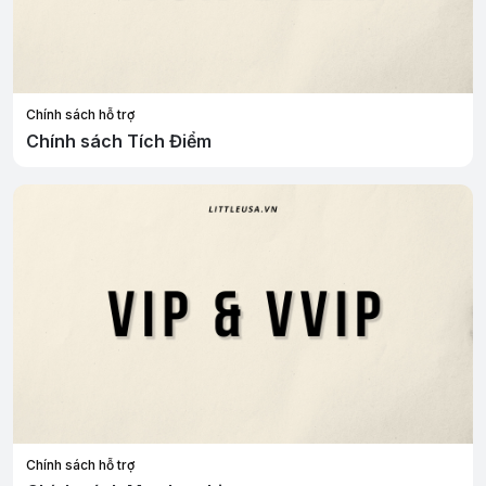
Chính sách hỗ trợ
Chính sách Tích Điểm
Chính sách hỗ trợ