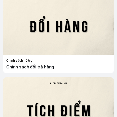
Chính sách hỗ trợ
Chính sách đổi trả hàng