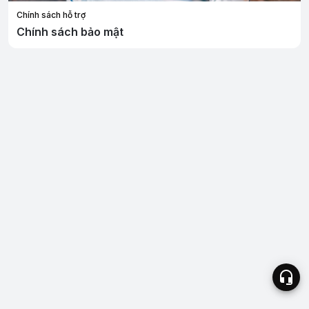
Chính sách hỗ trợ
Chính sách bảo mật