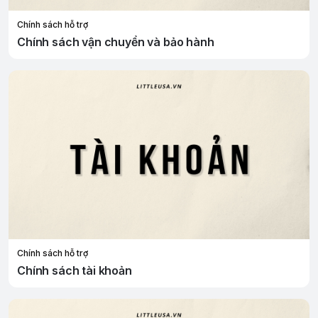
Chính sách hỗ trợ
Chính sách vận chuyển và bảo hành
Chính sách hỗ trợ
Chính sách tài khoản