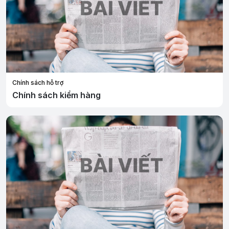
Chính sách hỗ trợ
Chính sách kiểm hàng