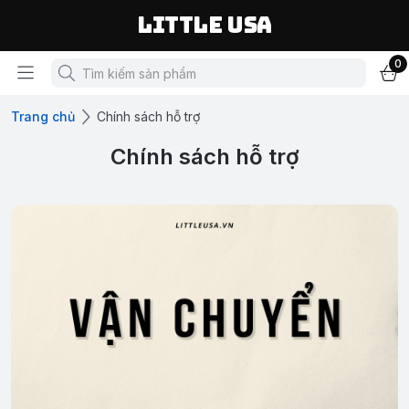
LITTLE USA
0
Trang chủ
Chính sách hỗ trợ
Chính sách hỗ trợ