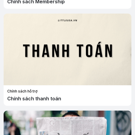
Chính sách Membership
Chính sách hỗ trợ
Chính sách thanh toán