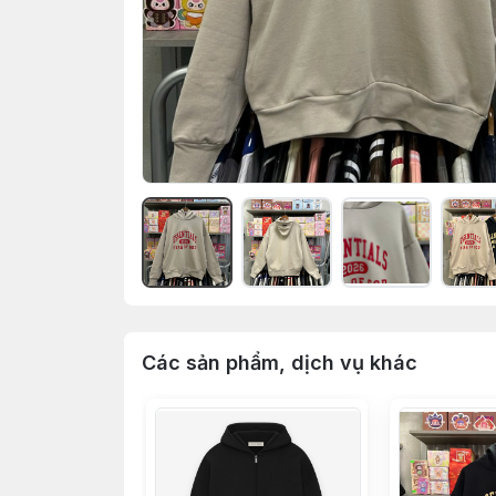
Các sản phẩm, dịch vụ khác