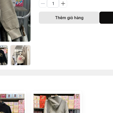
Thêm giỏ hàng