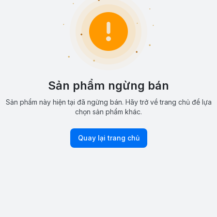
Sản phẩm ngừng bán
Sản phẩm này hiện tại đã ngừng bán. Hãy trở về trang chủ để lựa
chọn sản phẩm khác.
Quay lại trang chủ