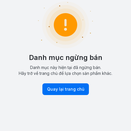
Danh mục ngừng bán
Danh mục này hiện tại đã ngừng bán.
Hãy trở về trang chủ để lựa chọn sản phẩm khác.
Quay lại trang chủ