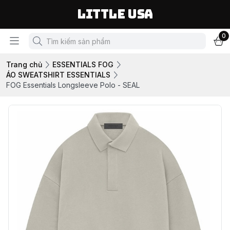
LITTLE USA
0
Trang chủ
ESSENTIALS FOG
ÁO SWEATSHIRT ESSENTIALS
FOG Essentials Longsleeve Polo - SEAL