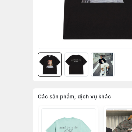
Các sản phẩm, dịch vụ khác