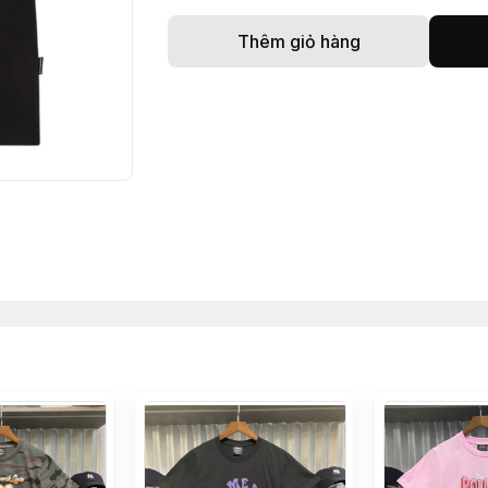
Thêm giỏ hàng