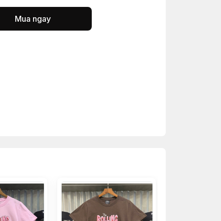
Mua ngay