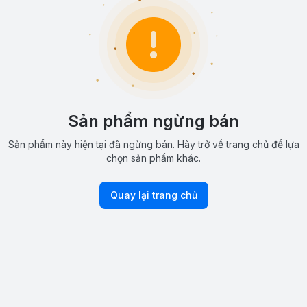
Sản phẩm ngừng bán
Sản phẩm này hiện tại đã ngừng bán. Hãy trở về trang chủ để lựa
chọn sản phẩm khác.
Quay lại trang chủ