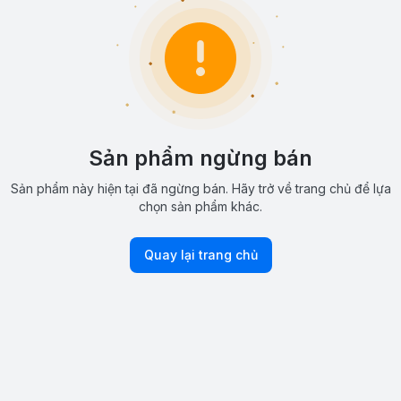
Sản phẩm ngừng bán
Sản phẩm này hiện tại đã ngừng bán. Hãy trở về trang chủ để lựa
chọn sản phẩm khác.
Quay lại trang chủ