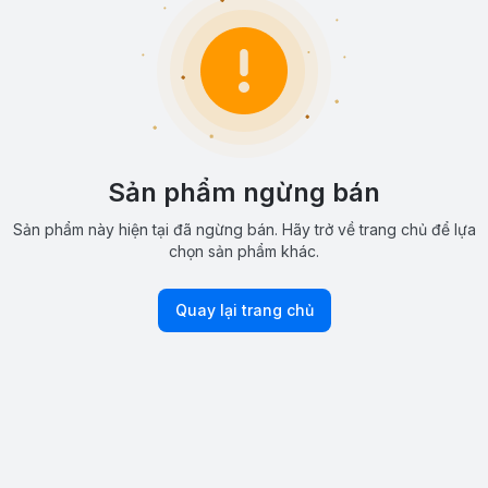
Sản phẩm ngừng bán
Sản phẩm này hiện tại đã ngừng bán. Hãy trở về trang chủ để lựa
chọn sản phẩm khác.
Quay lại trang chủ