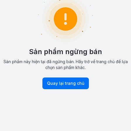
Sản phẩm ngừng bán
Sản phẩm này hiện tại đã ngừng bán. Hãy trở về trang chủ để lựa
chọn sản phẩm khác.
Quay lại trang chủ