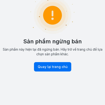
Sản phẩm ngừng bán
Sản phẩm này hiện tại đã ngừng bán. Hãy trở về trang chủ để lựa
chọn sản phẩm khác.
Quay lại trang chủ