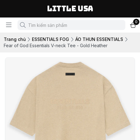
LITTLE USA
0
Trang chủ
ESSENTIALS FOG
ÁO THUN ESSENTIALS
Fear of God Essentials V-neck Tee - Gold Heather