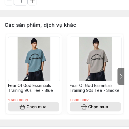
Các sản phẩm, dịch vụ khác
Fear Of God Essentials
Fear Of God Essentials
Training 90s Tee - Blue
Training 90s Tee - Smoke
1.600.000đ
1.600.000đ
Chọn mua
Chọn mua