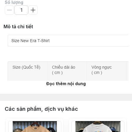
Số lượng
Mô tả chi tiết
Đọc thêm nội dung
Các sản phẩm, dịch vụ khác