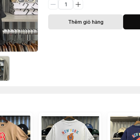
Thêm giỏ hàng