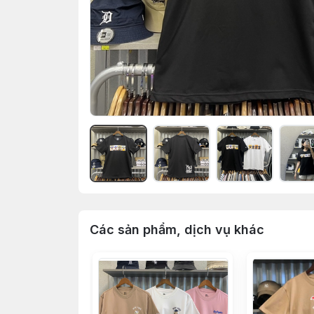
Các sản phẩm, dịch vụ khác