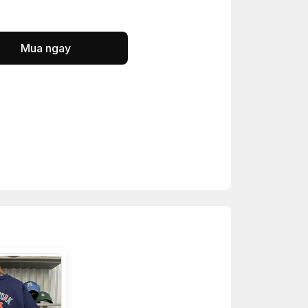
Mua ngay