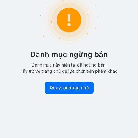
Danh mục ngừng bán
Danh mục này hiện tại đã ngừng bán.
Hãy trở về trang chủ để lựa chọn sản phẩm khác.
Quay lại trang chủ