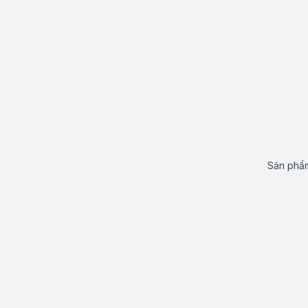
Sản phẩm