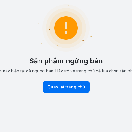
Sản phẩm ngừng bán
 này hiện tại đã ngừng bán. Hãy trở về trang chủ để lựa chọn sản p
Quay lại trang chủ