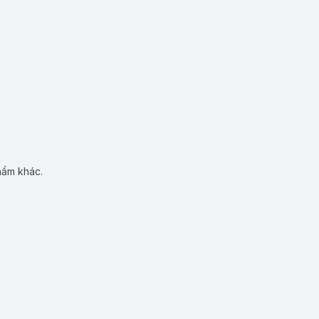
hẩm khác.