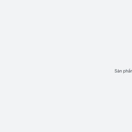
Sản phẩm