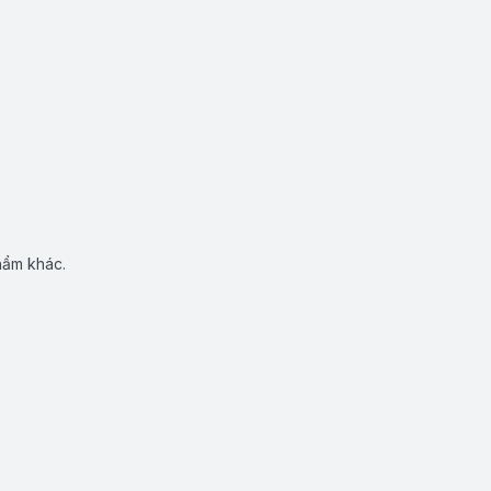
hẩm khác.