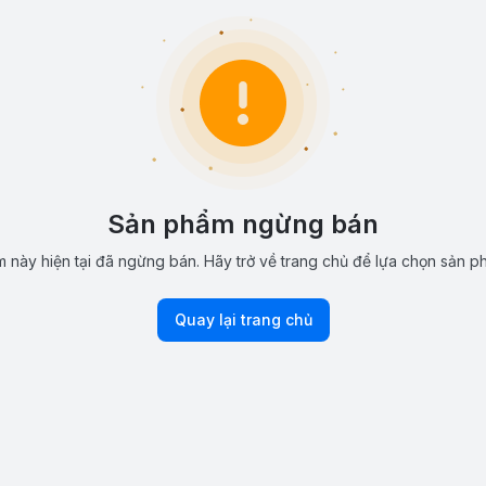
Sản phẩm ngừng bán
 này hiện tại đã ngừng bán. Hãy trở về trang chủ để lựa chọn sản p
Quay lại trang chủ