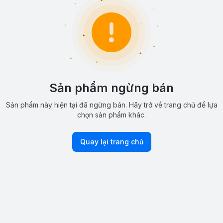
Sản phẩm ngừng bán
Sản phẩm này hiện tại đã ngừng bán. Hãy trở về trang chủ để lựa
chọn sản phẩm khác.
Quay lại trang chủ