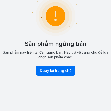
Sản phẩm ngừng bán
Sản phẩm này hiện tại đã ngừng bán. Hãy trở về trang chủ để lựa
chọn sản phẩm khác.
Quay lại trang chủ