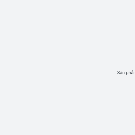
Sản phẩm