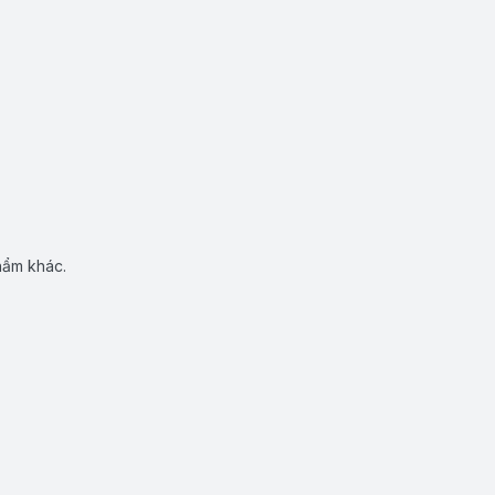
hẩm khác.