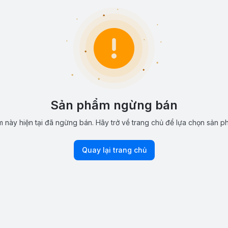
Sản phẩm ngừng bán
 này hiện tại đã ngừng bán. Hãy trở về trang chủ để lựa chọn sản p
Quay lại trang chủ