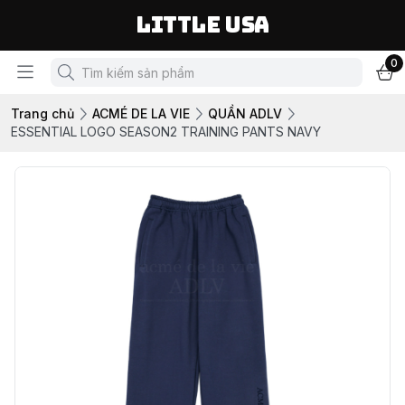
LITTLE USA
0
Trang chủ
ACMÉ DE LA VIE
QUẦN ADLV
ESSENTIAL LOGO SEASON2 TRAINING PANTS NAVY