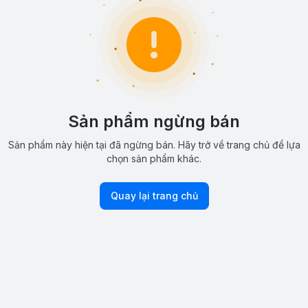
Sản phẩm ngừng bán
Sản phẩm này hiện tại đã ngừng bán. Hãy trở về trang chủ để lựa
chọn sản phẩm khác.
Quay lại trang chủ